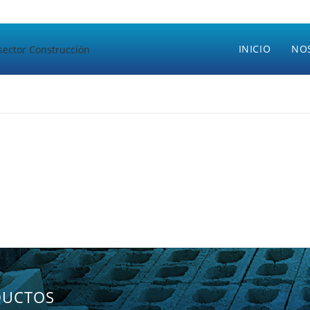
INICIO
NO
DUCTOS