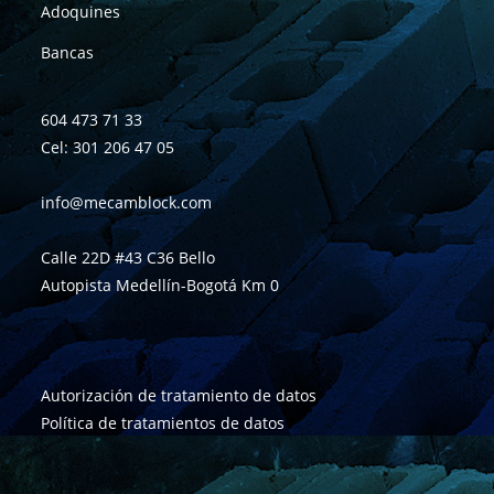
Adoquines
Bancas
604 473 71 33
Cel: 301 206 47 05
info@mecamblock.com
Calle 22D #43 C36 Bello
Autopista Medellín-Bogotá Km 0
Autorización de tratamiento de datos
Política de tratamientos de datos