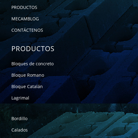
PRODUCTOS
MECAMBLOG
CONTÁCTENOS
PRODUCTOS
Bloques de concreto
Bloque Romano
Bloque Catalán
Lagrimal
Bordillo
Calados