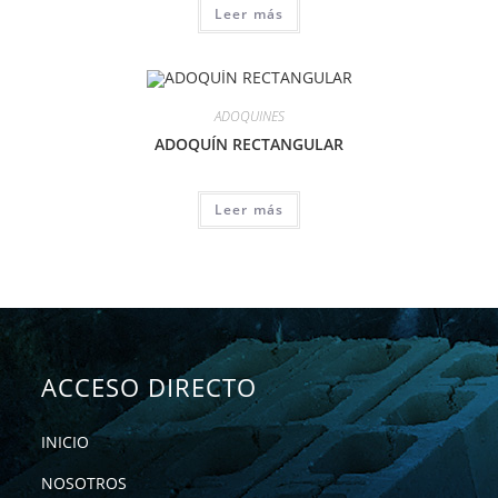
Leer más
ADOQUINES
ADOQUÍN RECTANGULAR
Leer más
ACCESO DIRECTO
INICIO
NOSOTROS