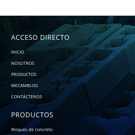
ACCESO DIRECTO
INICIO
NOSOTROS
PRODUCTOS
MECAMBLOG
CONTÁCTENOS
PRODUCTOS
Bloques de concreto