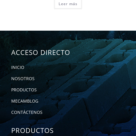
Leer más
ACCESO DIRECTO
INICIO
NOSOTROS
PRODUCTOS
MECAMBLOG
CONTÁCTENOS
PRODUCTOS