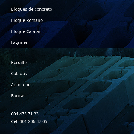
Bloques de concreto
Bloque Romano
Bloque Catalán
Lagrimal
Bordillo
Calados
Adoquines
Bancas
604 473 71 33
Cel: 301 206 47 05