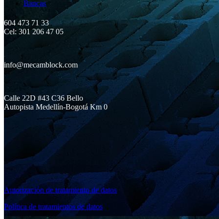
Bancas
604 473 71 33
Cel: 301 206 47 05
info@mecamblock.com
Calle 22D #43 C36 Bello
Autopista Medellín-Bogotá Km 0
Autorización de tratamiento de datos
Política de tratamientos de datos